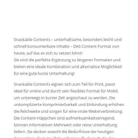
Snackable Contents – unterhaltsame, besonders leicht und
schnell konsumierbare Inhalte – DAS Content Format von
heute, auf das es sich zu setzen lohnt!
Sie sind die perfekte Ergänzung zu längeren Formaten und
bieten eine ideale Kombination und alternative Möglichkeit
für eine gute kurze Unterhaltung!
Snackable Contents eignen sich zum Teil für Print, passt
ideal für online und durch sein flexibles Format für Mobil,
um unterwegs in kurzer Zeit angeschaut zu werden. Die
unkomplizierte Komprimierbarkeit und Einbindung erhöhen
die Reichweite und sorgen für eine virale Weiterverbreitung.
Die Content-Häppchen sind aufmerksamkeitserregend,
können informativen Mehrwert oder reine Unterhaltung
liefern. Sie decken sowohl die Bedürfnisse der heutigen