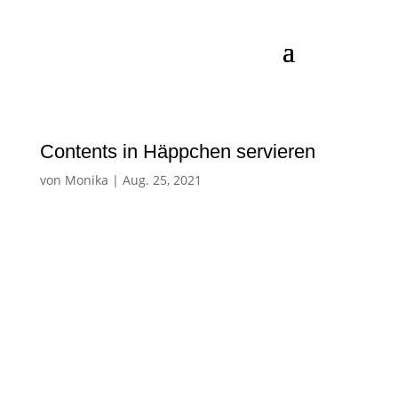
Contents in Häppchen servieren
von
Monika
|
Aug. 25, 2021