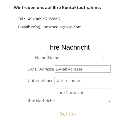
Wir freuen uns auf Ihre Kontaktaufnahme.
Tel.: +49 (0)69 97358997
E-Mail: info@lionsmediagroup.com
Ihre Nachricht
Name
E-Mail Adresse
Unternehmen
Ihre Nachricht:
Senden