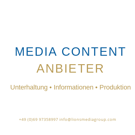
MEDIA CONTENT
ANBIETER
Unterhaltung • Informationen • Produktion
+49 (0)69 9735899
7
info@lionsmediagroup.com